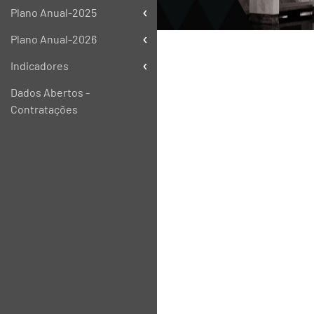
Plano Anual-2025
Plano Anual-2026
Indicadores
Dados Abertos -
Contratações