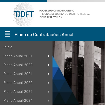
Plano de Contratações Anual
Inicio
Plano Anual-2019
Plano Anual-2020
Plano Anual-2021
Plano Anual-2022
Plano Anual-2023
Plano Anual-2024